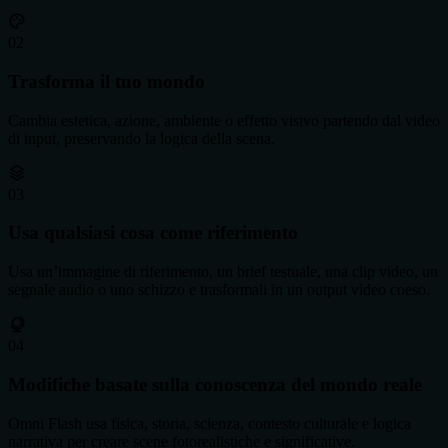
0
2
Trasforma il tuo mondo
Cambia estetica, azione, ambiente o effetto visivo partendo dal video
di input, preservando la logica della scena.
0
3
Usa qualsiasi cosa come riferimento
Usa un’immagine di riferimento, un brief testuale, una clip video, un
segnale audio o uno schizzo e trasformali in un output video coeso.
0
4
Modifiche basate sulla conoscenza del mondo reale
Omni Flash usa fisica, storia, scienza, contesto culturale e logica
narrativa per creare scene fotorealistiche e significative.